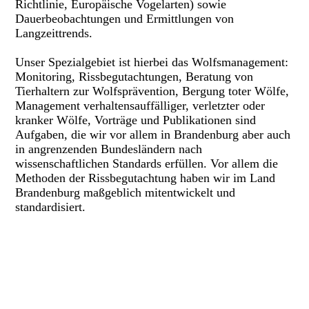
Richtlinie, Europäische Vogelarten) sowie
Dauerbeobachtungen und Ermittlungen von
Langzeittrends.
Unser Spezialgebiet ist hierbei das Wolfsmanagement:
Monitoring, Rissbegutachtungen, Beratung von
Tierhaltern zur Wolfsprävention, Bergung toter Wölfe,
Management verhaltensauffälliger, verletzter oder
kranker Wölfe, Vorträge und Publikationen sind
Aufgaben, die wir vor allem in Brandenburg aber auch
in angrenzenden Bundesländern nach
wissenschaftlichen Standards erfüllen. Vor allem die
Methoden der Rissbegutachtung haben wir im Land
Brandenburg maßgeblich mitentwickelt und
standardisiert.