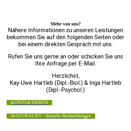
Mehr von uns?
Nähere Informationen zu unseren Leistungen
bekommen Sie auf den folgenden Seiten oder
bei einem direkten Gespräch mit uns.
Rufen Sie uns gerne an oder schicken Sie uns
Ihre Anfrage per E-Mail.
Herzlichst,
Kay-Uwe Hartleb (Dipl.-Biol.) & Inga Hartleb
(Dipl.-Psychol.)
KONTAKTIEREN
iNATURALIST - Aktuelle Beobachtungen