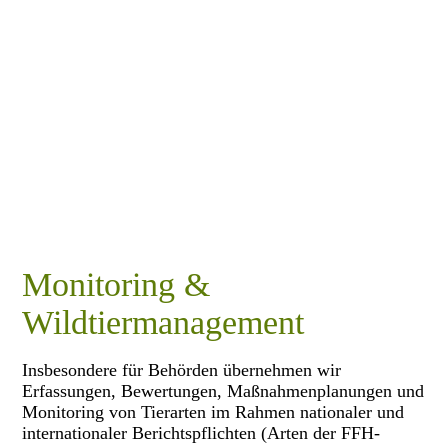
Monitoring &
Wildtiermanagement
Insbesondere für Behörden übernehmen wir
Erfassungen, Bewertungen, Maßnahmenplanungen und
Monitoring von Tierarten im Rahmen nationaler und
internationaler Berichtspflichten (Arten der FFH-