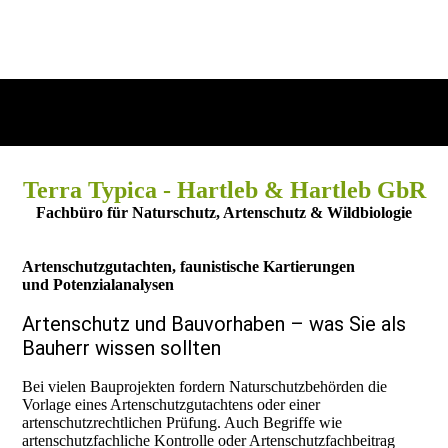
Terra Typica - Hartleb & Hartleb GbR
Fachbüro für Naturschutz, Artenschutz & Wildbiologie
Artenschutzgutachten, faunistische Kartierungen
und Potenzialanalysen
Artenschutz und Bauvorhaben – was Sie als
Bauherr wissen sollten
Bei vielen Bauprojekten fordern Naturschutzbehörden die
Vorlage eines Artenschutzgutachtens oder einer
artenschutzrechtlichen Prüfung. Auch Begriffe wie
artenschutzfachliche Kontrolle oder Artenschutzfachbeitrag