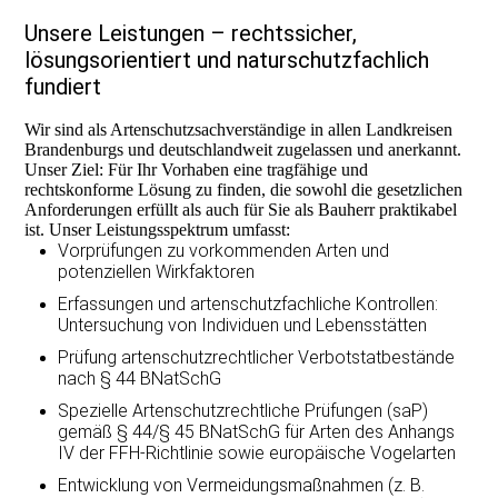
Unsere Leistungen – rechtssicher,
lösungsorientiert und naturschutzfachlich
fundiert
Wir sind als Artenschutzsachverständige in allen Landkreisen
Brandenburgs und deutschlandweit zugelassen und anerkannt.
Unser Ziel: Für Ihr Vorhaben eine tragfähige und
rechtskonforme Lösung zu finden, die sowohl die gesetzlichen
Anforderungen erfüllt als auch für Sie als Bauherr praktikabel
ist. Unser Leistungsspektrum umfasst:
Vorprüfungen zu vorkommenden Arten und
potenziellen Wirkfaktoren
Erfassungen und artenschutzfachliche Kontrollen:
Untersuchung von Individuen und Lebensstätten
Prüfung artenschutzrechtlicher Verbotstatbestände
nach § 44 BNatSchG
Spezielle Artenschutzrechtliche Prüfungen (saP)
gemäß § 44/§ 45 BNatSchG für Arten des Anhangs
IV der FFH-Richtlinie sowie europäische Vogelarten
Entwicklung von Vermeidungsmaßnahmen (z. B.